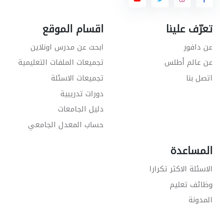
تعرّف علينا
اقسام الموقع
عن دافور
ابحث عن مدرس اونلاين
عن عالم أطلس
تجميعات الملفات التعليمية
اتصل بنا
تجميعات الاسئلة
دورات تدريبية
دليل الجامعات
حساب المعدل الجامعي
المساعدة
الاسئلة الاكثر تكرارا
وظائف تعليم
المدونة