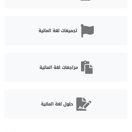
تجميعات لغة المانية
مراجعات لغة المانية
حلول لغة المانية