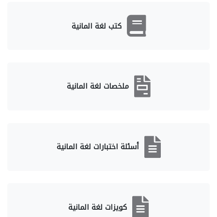
كتب لغة المانية
ملخصات لغة المانية
أسئلة اختبارات لغة المانية
كويزات لغة المانية