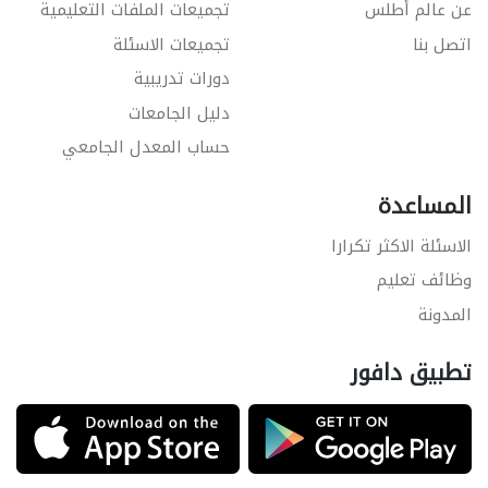
عن عالم أطلس
تجميعات الملفات التعليمية
اتصل بنا
تجميعات الاسئلة
دورات تدريبية
دليل الجامعات
حساب المعدل الجامعي
المساعدة
الاسئلة الاكثر تكرارا
وظائف تعليم
المدونة
تطبيق دافور