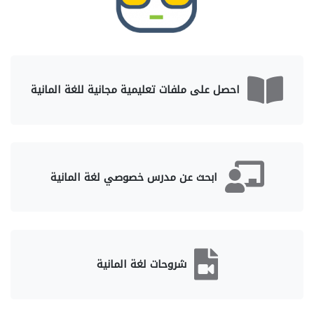
احصل على ملفات تعليمية مجانية للغة المانية
ابحث عن مدرس خصوصي لغة المانية
شروحات لغة المانية