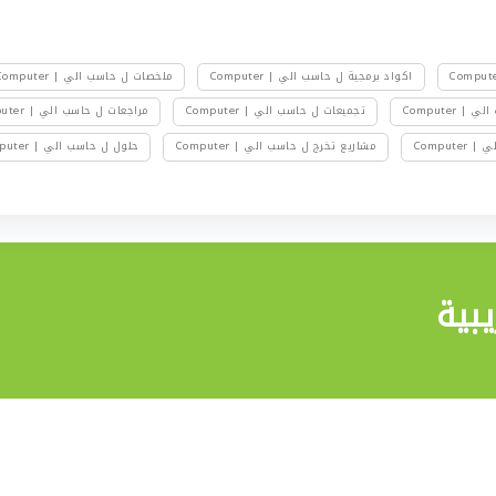
اكواد برمجية ل حاسب الي | Computer
ملخصات ل حاسب الي | Computer
 Computer
تجميعات ل حاسب الي | Computer
مراجعات ل حاسب الي | Computer
Comput
مشاريع تخرج ل حاسب الي | Computer
حلول ل حاسب الي | Computer
بية