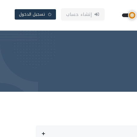
إنشاء حساب
تسجيل الدخول