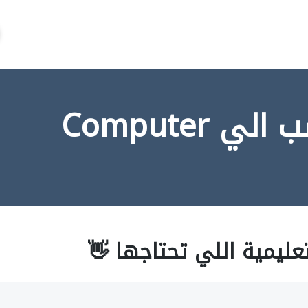
 Computer
عليمية اللي تحتاجها 👋