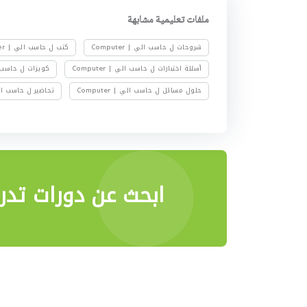
ملفات تعليمية مشابهة
شروحات ل حاسب الي | Computer
كتب ل حاسب الي | Computer
أسئلة اختبارات ل حاسب الي | Computer
كويزات ل حاسب الي |
حلول مسائل ل حاسب الي | Computer
تحاضير ل حاسب الي | er
ابحث عن دورات تدري