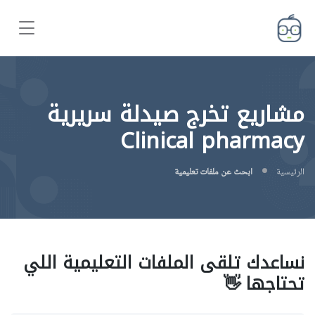
مشاريع تخرج صيدلة سريرية
Clinical pharmacy
الرئيسية
ابحث عن ملفات تعليمية
نساعدك تلقى الملفات التعليمية اللي
تحتاجها 👋