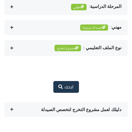
المرحلة الدراسية:
مهني
مهني:
صيدلة سريرية
نوع الملف التعليمي :
مشروع تخرج
ابحث
دليلك لعمل مشروع التخرج لتخصص الصيدلة