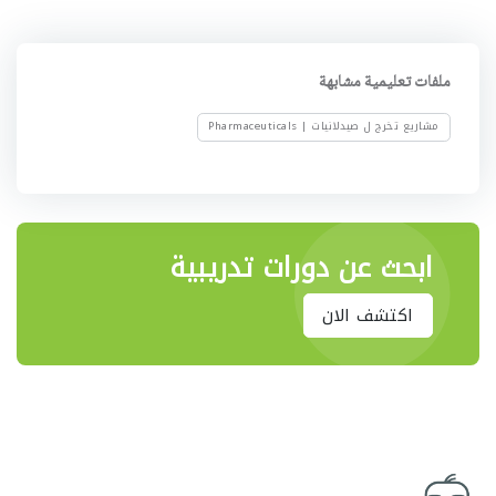
ملفات تعليمية مشابهة
مشاريع تخرج ل صيدلانيات | Pharmaceuticals
ابحث عن دورات تدريبية
اكتشف الان