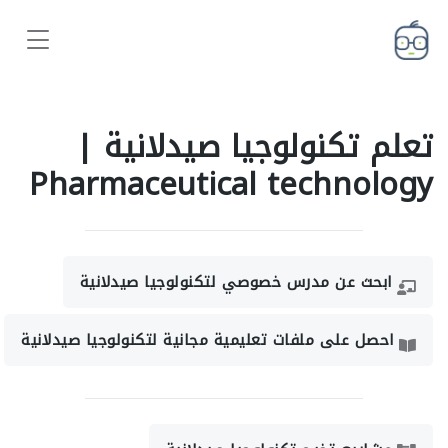
تعلم تكنولوجيا صيدلانية |
Pharmaceutical technology
ابحث عن مدرس خصوصي لتكنولوجيا صيدلانية
احصل على ملفات تعليمية مجانية لتكنولوجيا صيدلانية