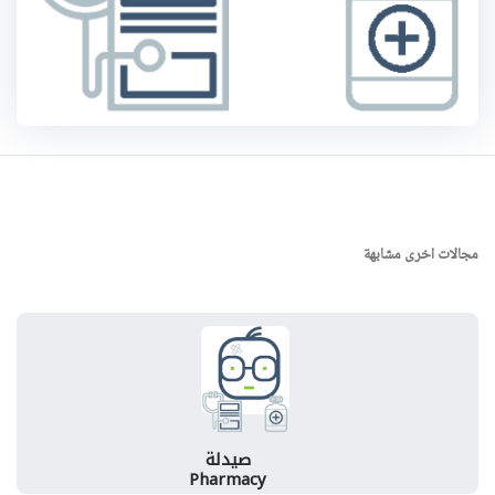
مجالات اخرى مشابهة
صيدلة
Pharmacy