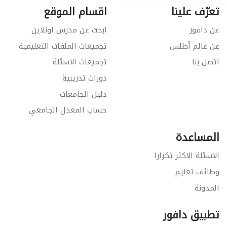
تعرّف علينا
اقسام الموقع
عن دافور
ابحث عن مدرس اونلاين
عن عالم أطلس
تجميعات الملفات التعليمية
اتصل بنا
تجميعات الاسئلة
دورات تدريبية
دليل الجامعات
حساب المعدل الجامعي
المساعدة
الاسئلة الاكثر تكرارا
وظائف تعليم
المدونة
تطبيق دافور