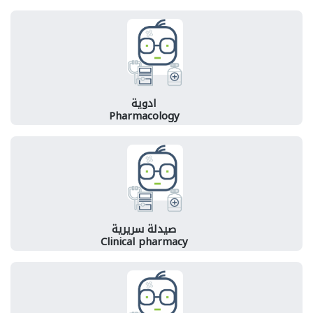
ادوية
Pharmacology
صيدلة سريرية
Clinical pharmacy