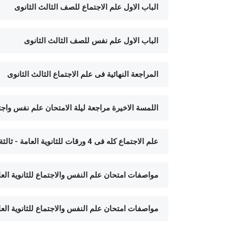
الباب الاول علم الاجتماع للصف الثالث الثانوى
الباب الاول علم نفس للصف الثالث الثانوى
المراجعة النهائية فى علم الاجتماع الثالث الثانوى
اللمسة الاخيرة مراجعة ليلة الامتحان علم نفس واجتم
علم الاجتماع كله فى 4 ورقات للثانوية العامة - ثالثة ثانوى - الصف الثالث الثانوى
مواصفات امتحان علم النفس والاجتماع للثانوية العامة ا
مواصفات امتحان علم النفس والاجتماع للثانوية العامة ا