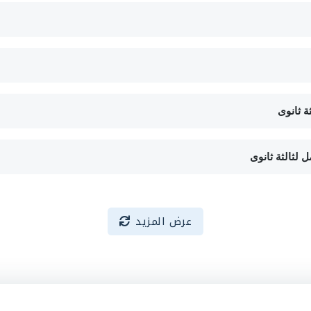
ة ثانوى
 لثالثة ثانوى
عرض المزيد