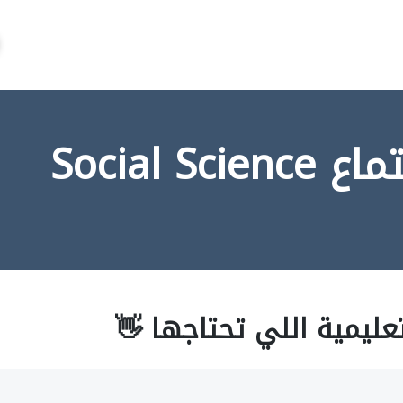
Social 
عليمية اللي تحتاجها 👋