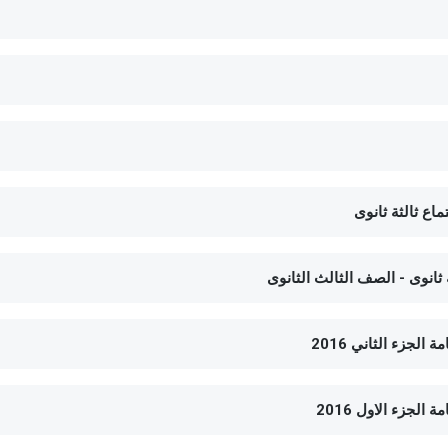
اع ثالثة ثانوى
لجزء الثاني 2016
لجزء الاول 2016