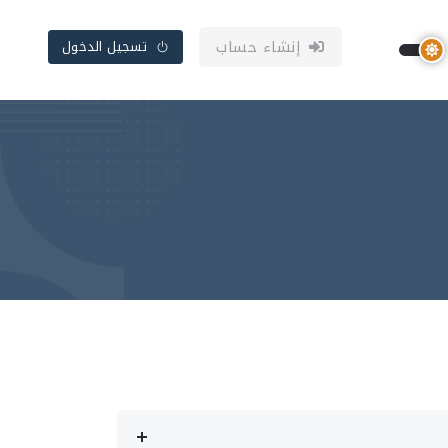
إنشاء حساب
تسجيل الدخول