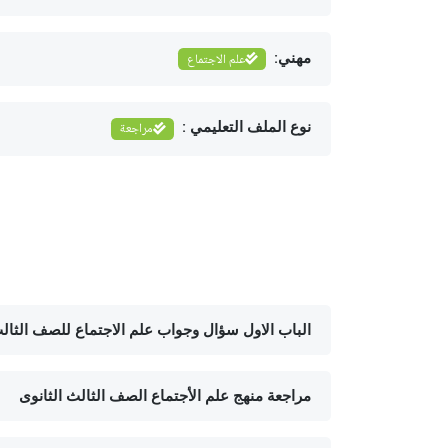
مهني:
علم الاجتماع
نوع الملف التعليمي :
مراجعة
الباب الاول سؤال وجواب علم الاجتماع للصف الثالث
مراجعة منهج علم الأجتماع الصف الثالث الثانوى