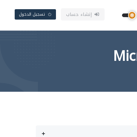
إنشاء حساب
تسجيل الدخول