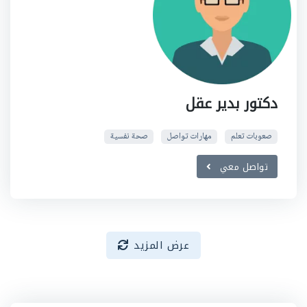
دكتور بدير عقل
صعوبات تعلم
مهارات تواصل
صحة نفسية
تواصل معي
عرض المزيد