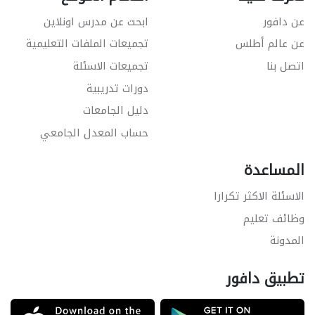
عن دافور
ابحث عن مدرس اونلاين
عن عالم أطلس
تجميعات الملفات التعليمية
اتصل بنا
تجميعات الاسئلة
دورات تدريبية
دليل الجامعات
حساب المعدل الجامعي
المساعدة
الاسئلة الاكثر تكرارا
وظائف تعليم
المدونة
تطبيق دافور