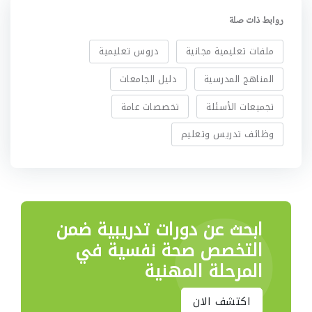
روابط ذات صلة
ملفات تعليمية مجانية
دروس تعليمية
المناهج المدرسية
دليل الجامعات
تجميعات الأسئلة
تخصصات عامة
وظائف تدريس وتعليم
ابحث عن دورات تدريبية
ضمن
التخصص صحة نفسية في
المرحلة المهنية
اكتشف الان