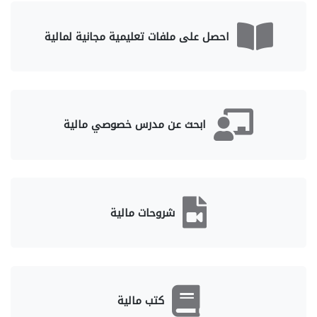
احصل على ملفات تعليمية مجانية لمالية
ابحث عن مدرس خصوصي مالية
شروحات مالية
كتب مالية