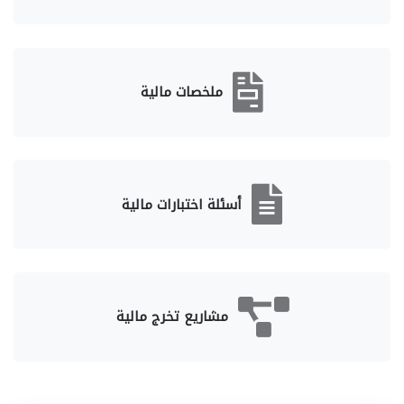
ملخصات مالية
أسئلة اختبارات مالية
مشاريع تخرج مالية