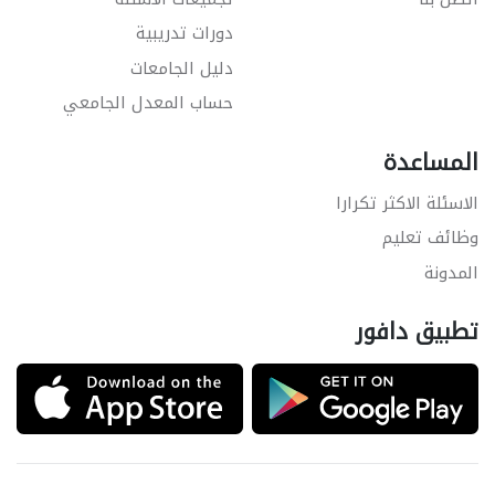
دورات تدريبية
دليل الجامعات
حساب المعدل الجامعي
المساعدة
الاسئلة الاكثر تكرارا
وظائف تعليم
المدونة
تطبيق دافور