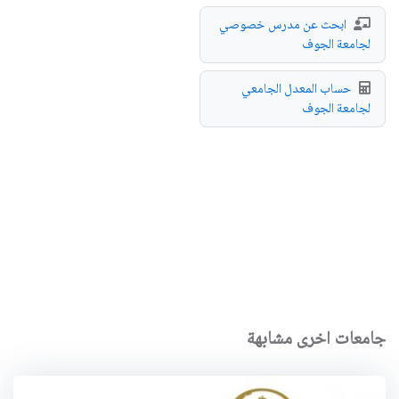
ابحث عن مدرس خصوصي
لجامعة الجوف
حساب المعدل الجامعي
لجامعة الجوف
جامعات اخرى مشابهة