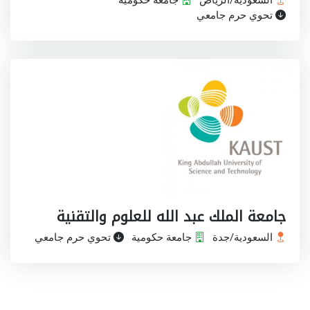
السعودية/الرياض
جامعة حكومية
تحوي حرم جامعي
جامعة الملك عبد الله للعلوم والتقنية
السعودية/جدة
جامعة حكومية
تحوي حرم جامعي