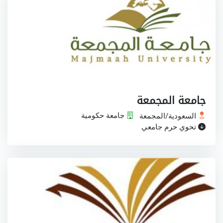
جامعة المجمعة
السعودية/المجمعة
جامعة حكومية
تحوي حرم جامعي