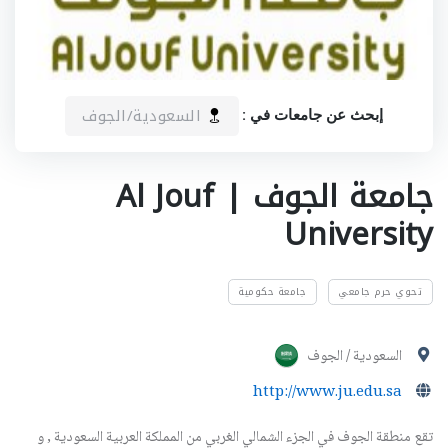
السعودية/الجوف
إبحث عن جامعات في :
جامعة الجوف | Al Jouf
University
تحوي حرم جامعي
جامعة حكومية
السعودية / الجوف
http://www.ju.edu.sa
تقع منطقة الجوف في الجزء الشمالي الغربي من المملكة العربية السعودية , و