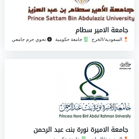
جامعة الامير سطام
السعودية/الخرج
جامعة حكومية
تحوي حرم جامعي
جامعة الاميرة نورة بنت عبد الرحمن