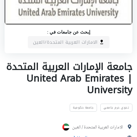
إبحث عن جامعات في :
الامارات العربية المتحدة/العين
جامعة الإمارات العربية المتحدة
| United Arab Emirates
University
تحوي حرم جامعي
جامعة حكومية
الامارات العربية المتحدة / العين