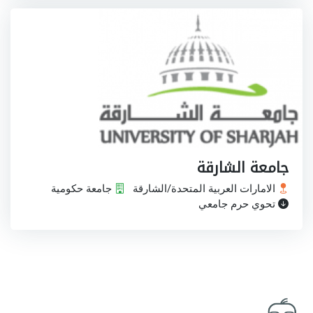
جامعة الشارقة
الامارات العربية المتحدة/الشارقة
جامعة حكومية
تحوي حرم جامعي