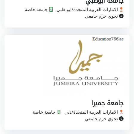
جامعة ابوظبي
الامارات العربية المتحدة/ابو ظبي
جامعة خاصة
تحوي حرم جامعي
جامعة جميرا
الامارات العربية المتحدة/دبي
جامعة خاصة
تحوي حرم جامعي