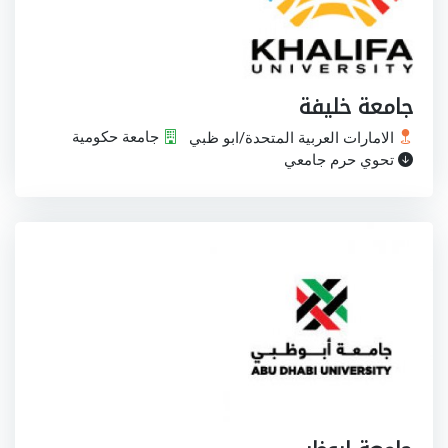
جامعة خليفة
الامارات العربية المتحدة/ابو ظبي
جامعة حكومية
تحوي حرم جامعي