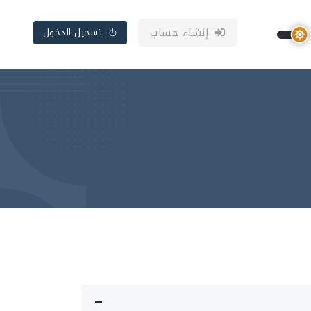
إنشاء حساب
تسجيل الدخول