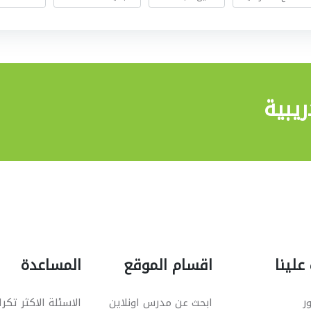
يبية
علينا
اقسام الموقع
المساعدة
ر
ابحث عن مدرس اونلاين
الاسئلة الاكثر تكرا