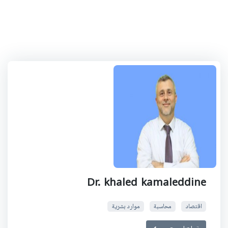
Dr. khaled kamaleddine
اقتصاد
محاسبة
موارد بشرية