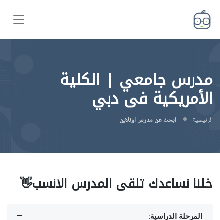
مدرس جامعي | الكلية
الأمريكية فى دبي
الرئيسية
ابحث عن مدرس اونلاين
خلنا نساعدك تلقى المدرس الانسب👋
المرحلة الدراسية: