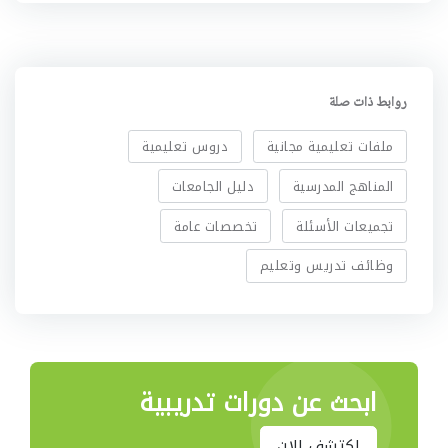
روابط ذات صلة
ملفات تعليمية مجانية
دروس تعليمية
المناهج المدرسية
دليل الجامعات
تجميعات الأسئلة
تخصصات عامة
وظائف تدريس وتعليم
ابحث عن دورات تدريبية
اكتشف الان