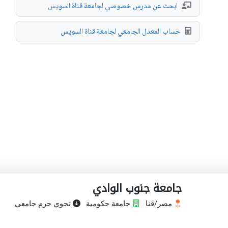
ابحث عن مدرس خصوصي لجامعة قناة السويس
حساب المعدل الجامعي لجامعة قناة السويس
جامعة جنوب الوادي
مصر/قنا
جامعة حكومية
تحوي حرم جامعي