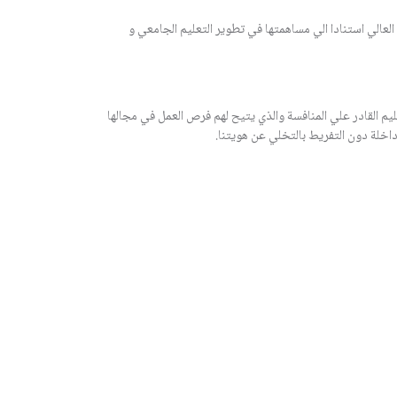
لعالي استنادا الي مساهمتها في تطوير التعليم الجامعي و
يم القادر علي المنافسة والذي يتيح لهم فرص العمل في مجالها
اخلة دون التفريط بالتخلي عن هويتنا.