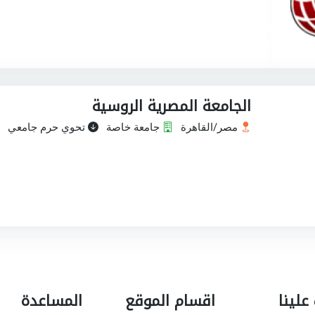
الجامعة المصرية الروسية
مصر/القاهرة
جامعة خاصة
تحوي حرم جامعي
علينا
اقسام الموقع
المساعدة