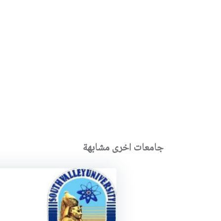
جامعات اخرى مشابهة