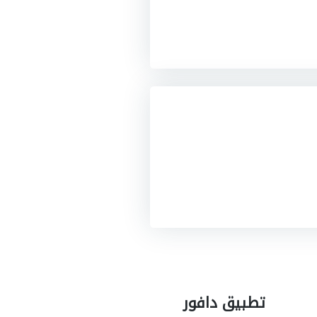
تطبيق دافور