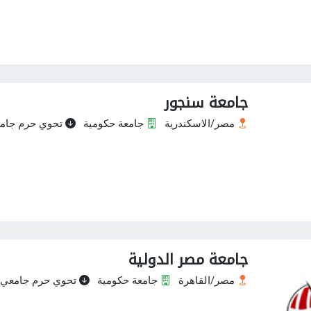
جامعة سنجور
مصر/الاسكندرية
جامعة حكومية
تحوي حرم جام
جامعة مصر الدولية
مصر/القاهرة
جامعة حكومية
تحوي حرم جامعي