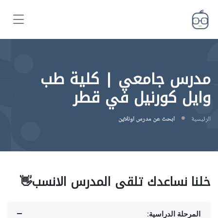
مدرس جامعي | كلية طب
وايل كورنيل في قطر
الرئيسية
ابحث عن مدرس اونلاين
خلنا نساعدك تلقى المدرس الانسب👋
المرحلة الدراسية: