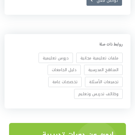
تواصل معي
روابط ذات صلة
ملفات تعليمية مجانية
دروس تعليمية
المناهج المدرسية
دليل الجامعات
تجميعات الأسئلة
تخصصات عامة
وظائف تدريس وتعليم