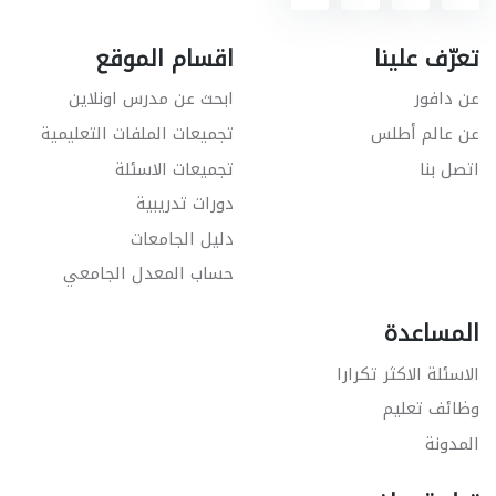
تعرّف علينا
اقسام الموقع
عن دافور
ابحث عن مدرس اونلاين
عن عالم أطلس
تجميعات الملفات التعليمية
اتصل بنا
تجميعات الاسئلة
دورات تدريبية
دليل الجامعات
حساب المعدل الجامعي
المساعدة
الاسئلة الاكثر تكرارا
وظائف تعليم
المدونة