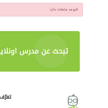
تنبيه
لايوجد جامعات حاليا
تبحث عن مدرس اونلاي
تعرّف 