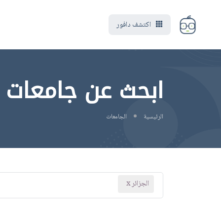
اكتشف دافور
ابحث عن جامعات 
الرئيسية
الجامعات
الجزائر