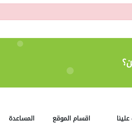
ن؟
علينا
اقسام الموقع
المساعدة