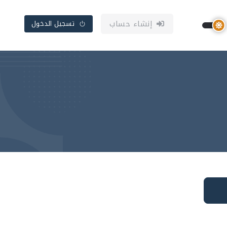
إنشاء حساب
تسجيل الدخول