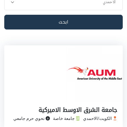
ابحث
جامعة الشرق الاوسط الاميركية
الكويت/الاحمدي
جامعة خاصة
تحوي حرم جامعي