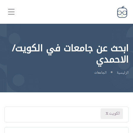
ابحث عن جامعات في الكويت/
الاحمدي
الرئيسية
الجامعات
الكويت