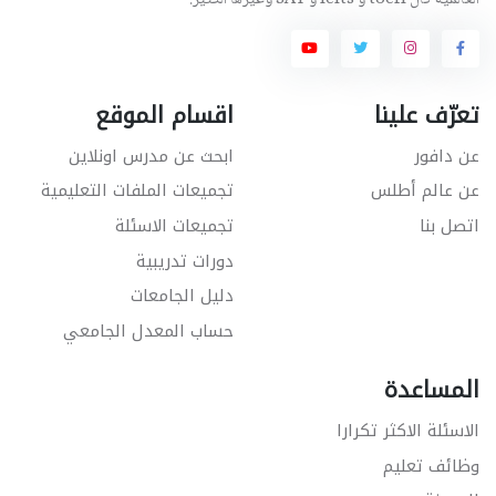
تعرّف علينا
اقسام الموقع
عن دافور
ابحث عن مدرس اونلاين
عن عالم أطلس
تجميعات الملفات التعليمية
اتصل بنا
تجميعات الاسئلة
دورات تدريبية
دليل الجامعات
حساب المعدل الجامعي
المساعدة
الاسئلة الاكثر تكرارا
وظائف تعليم