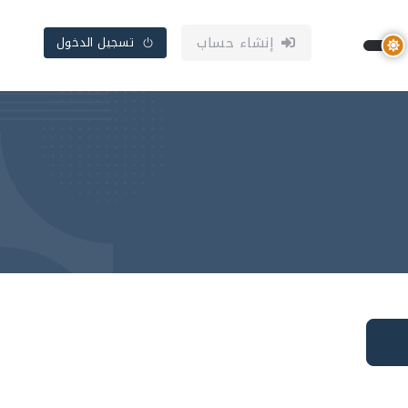
إنشاء حساب
تسجيل الدخول