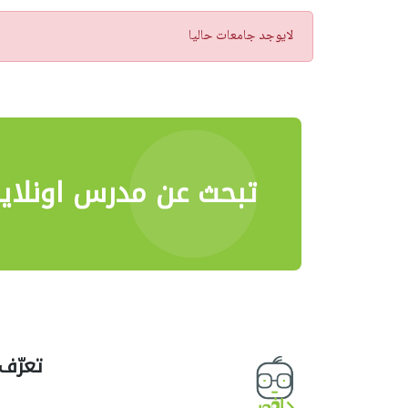
تنبيه
لايوجد جامعات حاليا
تبحث عن مدرس اونلاي
تعرّف 