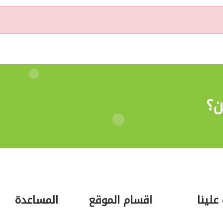
ن؟
علينا
اقسام الموقع
المساعدة