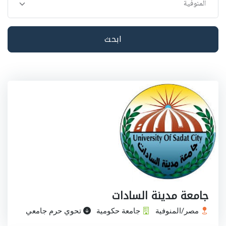
ابحث
جامعة مدينة السادات
مصر/المنوفية
جامعة حكومية
تحوي حرم جامعي