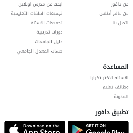
عن دافور
ابحث عن مدرس اونلاين
عن عالم أطلس
تجميعات الملفات التعليمية
اتصل بنا
تجميعات الاسئلة
دورات تدريبية
دليل الجامعات
حساب المعدل الجامعي
المساعدة
الاسئلة الاكثر تكرارا
وظائف تعليم
المدونة
تطبيق دافور