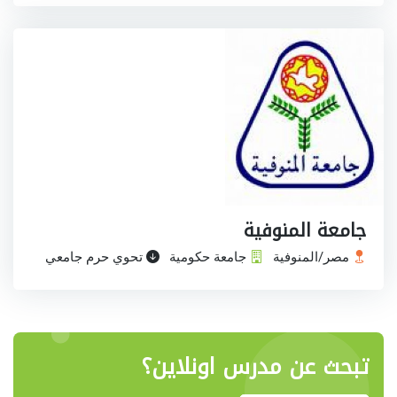
جامعة المنوفية
مصر/المنوفية
جامعة حكومية
تحوي حرم جامعي
تبحث عن مدرس اونلاين؟