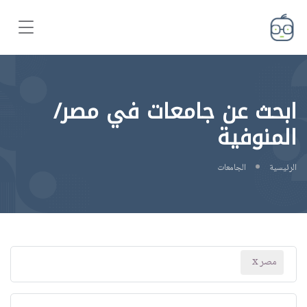
ابحث عن جامعات في مصر/
المنوفية
الرئيسية
الجامعات
مصر