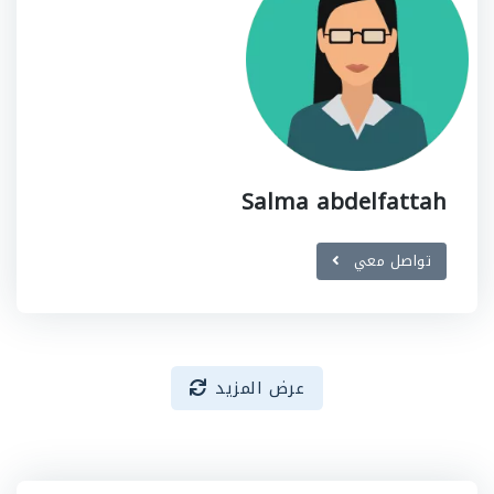
Salma abdelfattah
تواصل معي
عرض المزيد