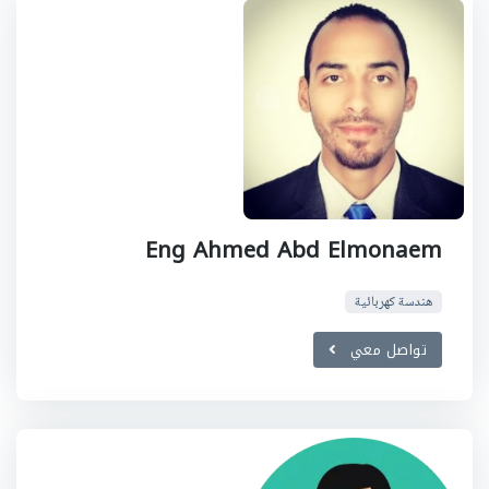
Eng Ahmed Abd Elmonaem
هندسة كهربائية
تواصل معي