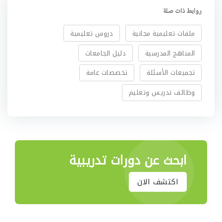
روابط ذات صلة
ملفات تعليمية مجانية
دروس تعليمية
المناهج المدرسية
دليل الجامعات
تجميعات الأسئلة
تخصصات عامة
وظائف تدريس وتعليم
ابحث عن دورات تدريبية
اكتشف الان