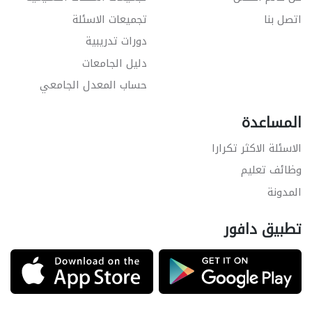
اتصل بنا
تجميعات الاسئلة
دورات تدريبية
دليل الجامعات
حساب المعدل الجامعي
المساعدة
الاسئلة الاكثر تكرارا
وظائف تعليم
المدونة
تطبيق دافور