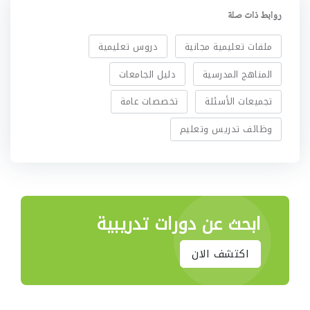
روابط ذات صلة
ملفات تعليمية مجانية
دروس تعليمية
المناهج المدرسية
دليل الجامعات
تجميعات الأسئلة
تخصصات عامة
وظائف تدريس وتعليم
ابحث عن دورات تدريبية
اكتشف الان