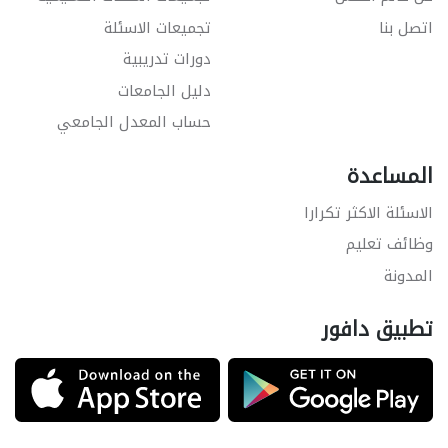
اتصل بنا
تجميعات الاسئلة
دورات تدريبية
دليل الجامعات
حساب المعدل الجامعي
المساعدة
الاسئلة الاكثر تكرارا
وظائف تعليم
المدونة
تطبيق دافور