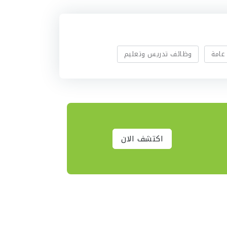
عامة
وظائف تدريس وتعليم
اكتشف الان