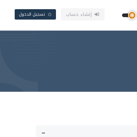
إنشاء حساب
تسجيل الدخول