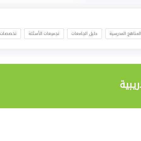
لمناهج المدرسية
دليل الجامعات
تجميعات الأسئلة
تخصصات 
يبية