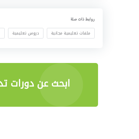
روابط ذات صلة
ملفات تعليمية مجانية
دروس تعليمية
ا
ابحث عن دورات تدر