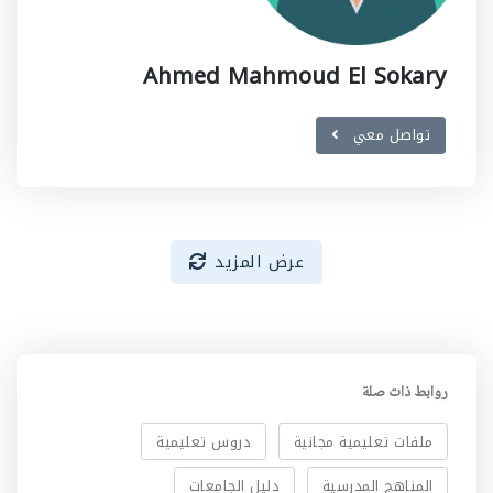
Ahmed Mahmoud El Sokary
تواصل معي
عرض المزيد
روابط ذات صلة
ملفات تعليمية مجانية
دروس تعليمية
المناهج المدرسية
دليل الجامعات