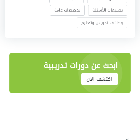
تجميعات الأسئلة
تخصصات عامة
وظائف تدريس وتعليم
ابحث عن دورات تدريبية
اكتشف الان