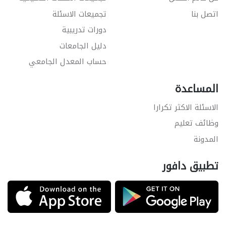
اتصل بنا
تجميعات الاسئلة
دورات تدريبية
دليل الجامعات
حساب المعدل الجامعي
المساعدة
الاسئلة الاكثر تكرارا
وظائف تعليم
المدونة
تطبيق دافور