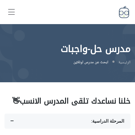
مدرس حل-واجبات
الرئيسية
ابحث عن مدرس اونلاين
خلنا نساعدك تلقى المدرس الانسب👋
المرحلة الدراسية: