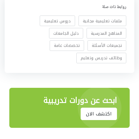
روابط ذات صلة
ملفات تعليمية مجانية
دروس تعليمية
المناهج المدرسية
دليل الجامعات
تجميعات الأسئلة
تخصصات عامة
وظائف تدريس وتعليم
ابحث عن دورات تدريبية
اكتشف الان