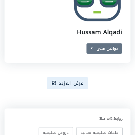
Hussam Alqadi
تواصل معي
عرض المزيد
روابط ذات صلة
ملفات تعليمية مجانية
دروس تعليمية