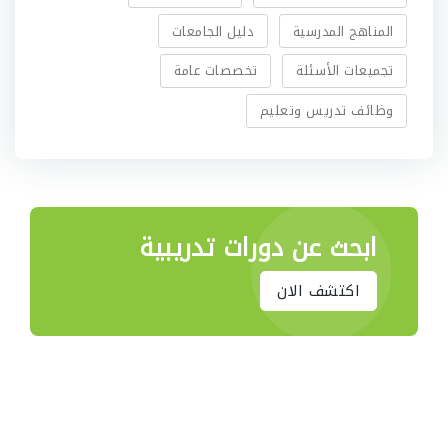
المناهج المدرسية
دليل الجامعات
تجميعات الأسئلة
تخصصات عامة
وظائف تدريس وتعليم
ابحث عن دورات تدريبية
اكتشف الان