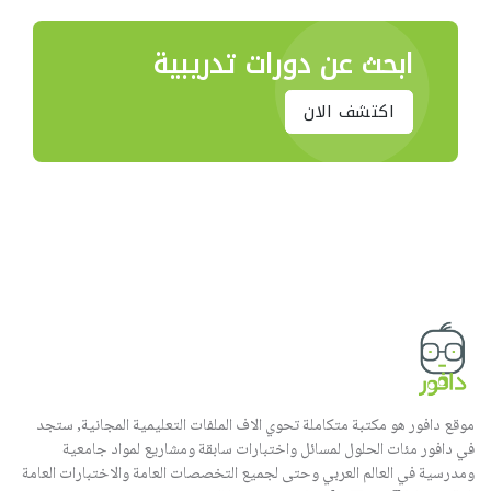
ابحث عن دورات تدريبية
اكتشف الان
موقع دافور هو مكتبة متكاملة تحوي الاف الملفات التعليمية المجانية, ستجد
في دافور مئات الحلول لمسائل واختبارات سابقة ومشاريع لمواد جامعية
ومدرسية في العالم العربي وحتى لجميع التخصصات العامة والاختبارات العامة