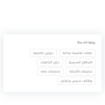
روابط ذات صلة
ملفات تعليمية مجانية
دروس تعليمية
المناهج المدرسية
دليل الجامعات
تجميعات الأسئلة
تخصصات عامة
وظائف تدريس وتعليم