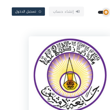
إنشاء حساب
تسجيل الدخول