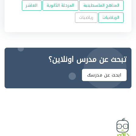
المناهج الفلسطينية
المرحلة الثانوية
العاشر
الرياضيات
رياضيات
تبحث عن مدرس اونلاين؟
ابحث عن مدرسك