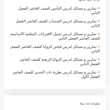
k
p
n
تمارين و مسائل لدرس التأمين للصف العاشر الفصل
الثاني
تمارين و مسائل لدرس السندات للصف العاشر الفصل
الثاني
تمارين و مسائل لدرس تمثيل الاقترانات المثلثية الأساسية
للصف العاشر الفصل الثاني
تمارين و مسائل لدرس قياس الزوايا للصف العاشر الفصل
الثاني
تمارين و مسائل لدرس الزوايا الربعية للصف العاشر
الفصل الثاني
تمارين و مسائل لدرس نظرية ذات الحدين للصف العاشر
الفصل الأول
معلومات ذات صلة