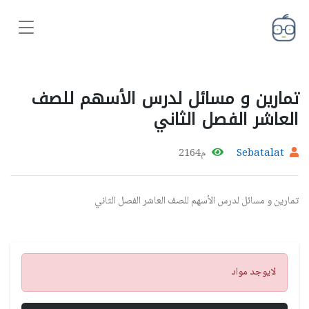
تمارين و مسائل لدرس الأسهم للصف
العاشر الفصل الثاني
Sebatalat
م2164
تمارين و مسائل لدرس الأسهم للصف العاشر الفصل الثاني
تنبيه
لايوجد مواد