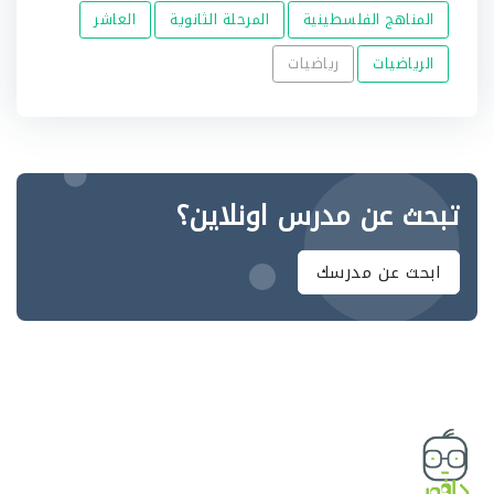
المناهج الفلسطينية
المرحلة الثانوية
العاشر
الرياضيات
رياضيات
تبحث عن مدرس اونلاين؟
ابحث عن مدرسك