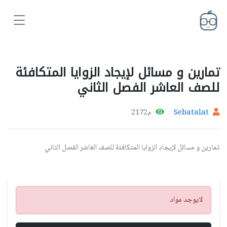
تمارين و مسائل لإيجاد الزوايا المتكافئة
للصف العاشر الفصل الثاني
Sebatalat
م2172
تمارين و مسائل لإيجاد الزوايا المتكافئة للصف العاشر الفصل الثاني
تنبيه
لايوجد مواد