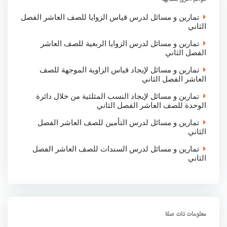
k
p
n
تمارين و مسائل لدرس قياس الزوايا للصف العاشر الفصل
الثاني
تمارين و مسائل لدرس الزوايا الربعية للصف العاشر
الفصل الثاني
تمارين و مسائل لإيجاد قياس الزاوية الموجهة للصف
العاشر الفصل الثاني
تمارين و مسائل لإيجاد النسب المثلثية من خلال دائرة
الوحدة للصف العاشر الفصل الثاني
تمارين و مسائل لدرس التأمين للصف العاشر الفصل
الثاني
تمارين و مسائل لدرس السندات للصف العاشر الفصل
الثاني
معلومات ذات صلة