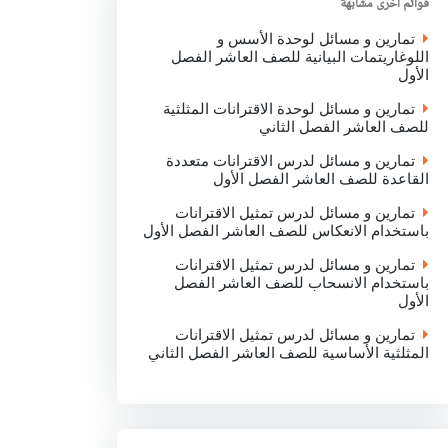
قوائم اخرى مشابهة
k
p
n
تمارين و مسائل لوحدة الأسس و
اللوغاريتمات البيانية للصف العاشر الفصل
الأول
تمارين و مسائل لوحدة الاقترانات المثلثية
للصف العاشر الفصل الثاني
تمارين و مسائل لدرس الاقترانات متعددة
القاعدة للصف العاشر الفصل الأول
تمارين و مسائل لدرس تمثيل الاقترانات
باستخدام الانعكاس للصف العاشر الفصل الأول
تمارين و مسائل لدرس تمثيل الاقترانات
باستخدام الانسحاب للصف العاشر الفصل
الأول
تمارين و مسائل لدرس تمثيل الاقترانات
المثلثية الأساسية للصف العاشر الفصل الثاني