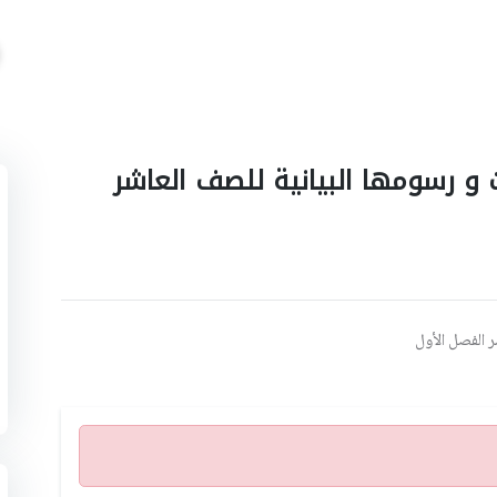
ت و رسومها البيانية للصف العاشر
ر الفصل الأول