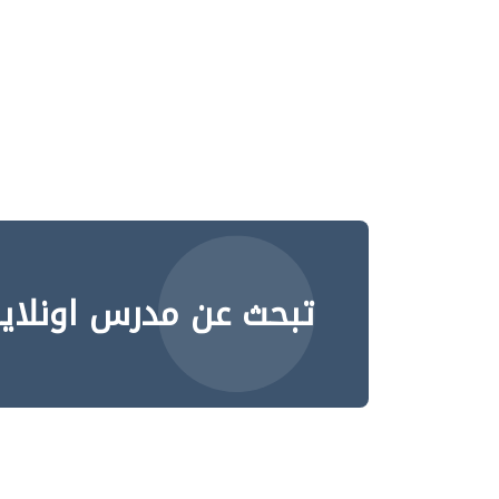
تبحث عن مدرس اونلاي