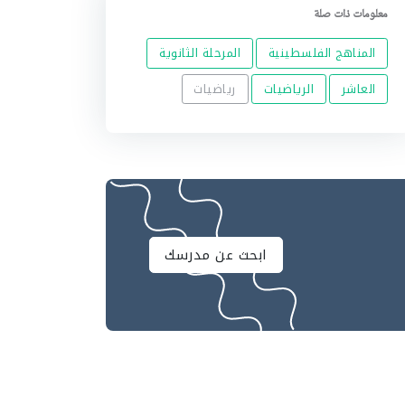
معلومات ذات صلة
المناهج الفلسطينية
المرحلة الثانوية
العاشر
الرياضيات
رياضيات
ابحث عن مدرسك