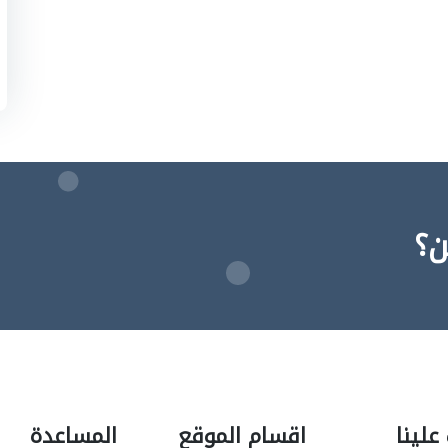
ن؟
علينا
اقسام الموقع
المساعدة