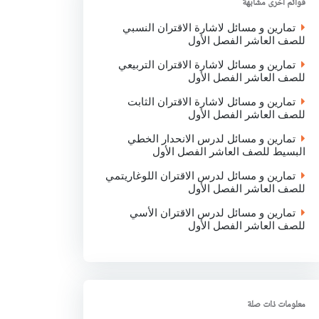
قوائم اخرى مشابهة
k
p
n
تمارين و مسائل لاشارة الاقتران النسبي
للصف العاشر الفصل الأول
تمارين و مسائل لاشارة الاقتران التربيعي
للصف العاشر الفصل الأول
تمارين و مسائل لاشارة الاقتران الثابت
للصف العاشر الفصل الأول
تمارين و مسائل لدرس الانحدار الخطي
البسيط للصف العاشر الفصل الأول
تمارين و مسائل لدرس الاقتران اللوغاريتمي
للصف العاشر الفصل الأول
تمارين و مسائل لدرس الاقتران الأسي
للصف العاشر الفصل الأول
معلومات ذات صلة