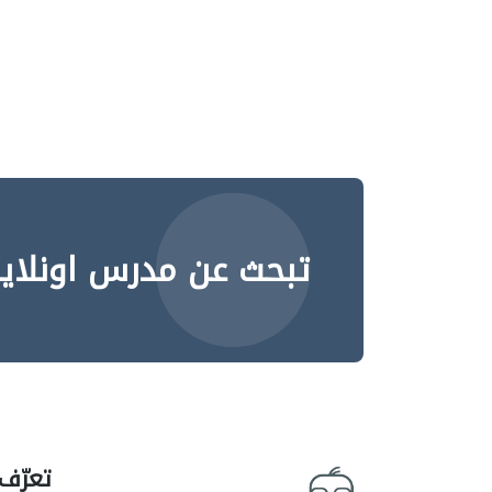
تبحث عن مدرس اونلاي
تعرّف 