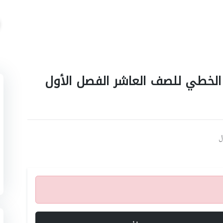
ن الخطي للصف العاشر الفصل الأول
ل