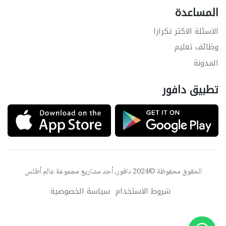
المساعدة
الاسئلة الاكثر تكرارا
وظائف تعليم
المدونة
تطبيق دافور
الحقوق محفوظة ©2024 دافور, أحد مشاريع مجموعة
عالم أطلس
شروط الاستخدام
سياسة الخصوصية