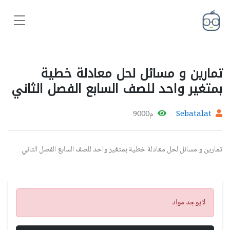
تمارين و مسائل لحل معادلة خطية
بمتغير واحد للصف السابع الفصل الثاني
Sebatalat
م9000
تمارين و مسائل لحل معادلة خطية بمتغير واحد للصف السابع الفصل الثاني
تنبيه
لايوجد مواد