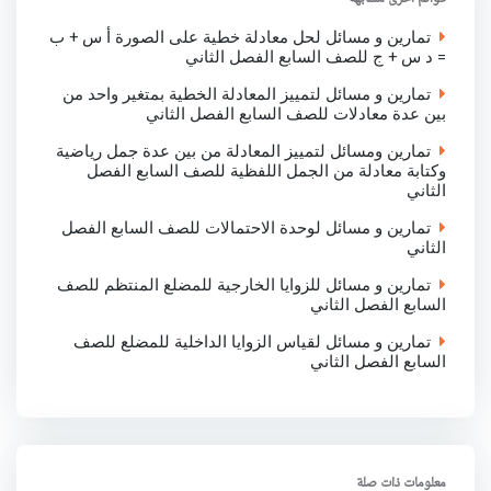
k
p
n
تمارين و مسائل لحل معادلة خطية على الصورة أ س + ب
= د س + ج للصف السابع الفصل الثاني
تمارين و مسائل لتمييز المعادلة الخطية بمتغير واحد من
بين عدة معادلات للصف السابع الفصل الثاني
تمارين ومسائل لتمييز المعادلة من بين عدة جمل رياضية
وكتابة معادلة من الجمل اللفظية للصف السابع الفصل
الثاني
تمارين و مسائل لوحدة الاحتمالات للصف السابع الفصل
الثاني
تمارين و مسائل للزوايا الخارجية للمضلع المنتظم للصف
السابع الفصل الثاني
تمارين و مسائل لقياس الزوايا الداخلية للمضلع للصف
السابع الفصل الثاني
معلومات ذات صلة