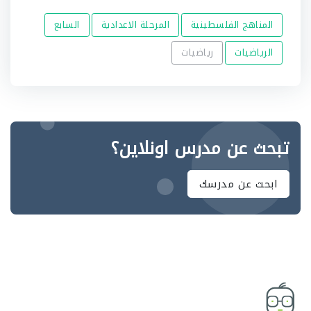
المناهج الفلسطينية
المرحلة الاعدادية
السابع
الرياضيات
رياضيات
تبحث عن مدرس اونلاين؟
ابحث عن مدرسك