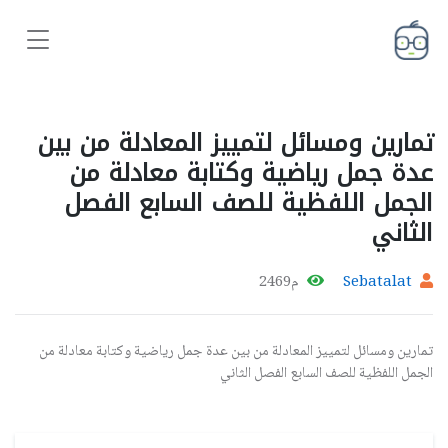
تمارين ومسائل لتمييز المعادلة من بين
عدة جمل رياضية وكتابة معادلة من
الجمل اللفظية للصف السابع الفصل
الثاني
Sebatalat
م2469
تمارين ومسائل لتمييز المعادلة من بين عدة جمل رياضية وكتابة معادلة من
الجمل اللفظية للصف السابع الفصل الثاني