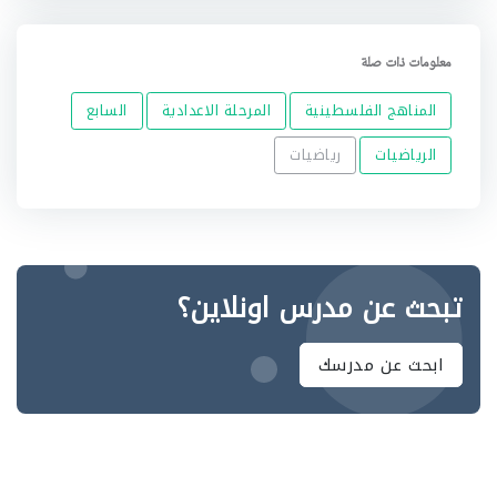
معلومات ذات صلة
المناهج الفلسطينية
المرحلة الاعدادية
السابع
الرياضيات
رياضيات
تبحث عن مدرس اونلاين؟
ابحث عن مدرسك