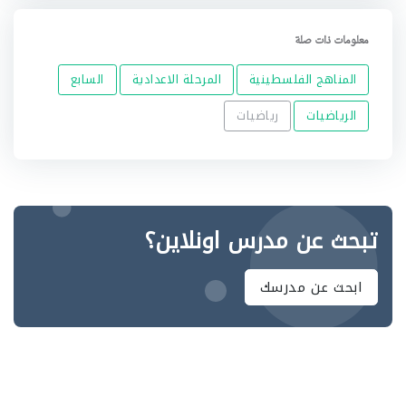
معلومات ذات صلة
المناهج الفلسطينية
المرحلة الاعدادية
السابع
الرياضيات
رياضيات
تبحث عن مدرس اونلاين؟
ابحث عن مدرسك