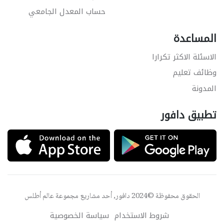
حساب المعدل الجامعي
المساعدة
الاسئلة الاكثر تكرارا
وظائف تعليم
المدونة
تطبيق دافور
الحقوق محفوظة ©2024 دافور, أحد مشاريع مجموعة
عالم أطلس
شروط الاستخدام
سياسة الخصوصية