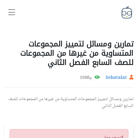
تمارين ومسائل لتمييز المجموعات
المتساوية من غيرها من المجموعات
للصف السابع الفصل الثاني
Sebatalat
م1688
تمارين ومسائل لتمييز المجموعات المتساوية من غيرها من المجموعات للصف
السابع الفصل الثاني
تنبيه
لايوجد مواد