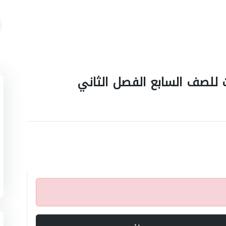
للصف السابع الفصل الثاني