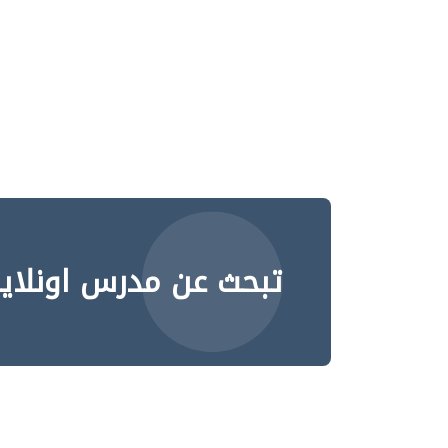
تبحث عن مدرس اونلاي