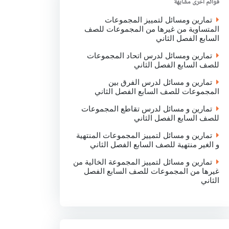
قوائم اخرى مشابهة
k
p
n
تمارين ومسائل لتمييز المجموعات
المتساوية من غيرها من المجموعات للصف
السابع الفصل الثاني
تمارين ومسائل لدرس اتحاد المجموعات
للصف السابع الفصل الثاني
تمارين و مسائل لدرس الفرق بين
المجموعات للصف السابع الفصل الثاني
تمارين و مسائل لدرس تقاطع المجموعات
للصف السابع الفصل الثاني
تمارين و مسائل لتمييز المجموعات المنتهية
و الغير منتهية للصف السابع الفصل الثاني
تمارين و مسائل لتمييز المجموعة الخالية من
غيرها من المجموعات للصف السابع الفصل
الثاني