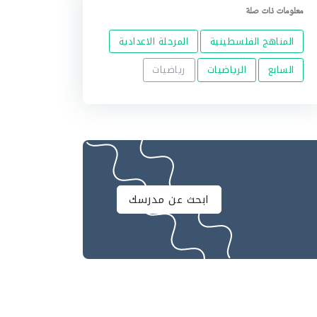
معلومات ذات صلة
المناهج الفلسطينية
المرحلة الاعدادية
السابع
الرياضيات
رياضيات
ابحث عن مدرسك