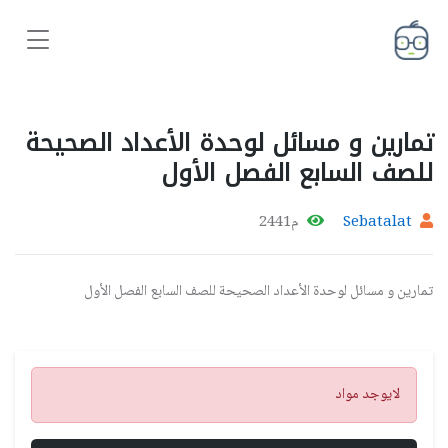
تمارين و مسائل لوحدة الأعداد الصحيحة
للصف السابع الفصل الأول
Sebatalat
م2441
تمارين و مسائل لوحدة الأعداد الصحيحة للصف السابع الفصل الأول
تنبيه
لايوجد مواد