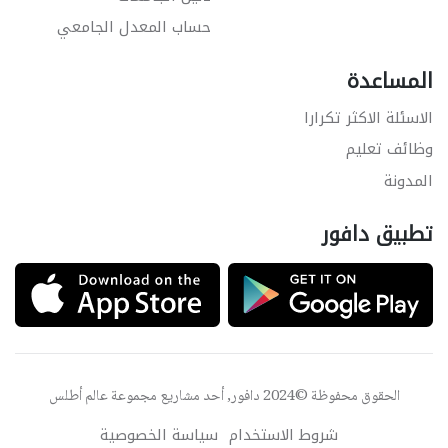
حساب المعدل الجامعي
المساعدة
الاسئلة الاكثر تكرارا
وظائف تعليم
المدونة
تطبيق دافور
الحقوق محفوظة ©2024 دافور, أحد مشاريع مجموعة
عالم أطلس
شروط الاستخدام
سياسة الخصوصية