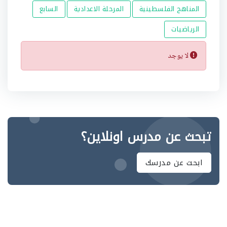
المناهج الفلسطينية
المرحلة الاعدادية
السابع
الرياضيات
لا يوجد
تبحث عن مدرس اونلاين؟
ابحث عن مدرسك