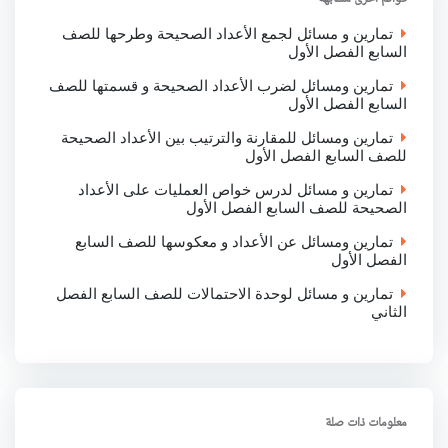
k
p
n
تمارين و مسائل لجمع الأعداد الصحيحة وطرحها للصف
السابع الفصل الأول
تمارين ومسائل لضرب الأعداد الصحيحة و قسمتها للصف
السابع الفصل الأول
تمارين ومسائل للمقارنة والترتيب بين الأعداد الصحيحة
للصف السابع الفصل الأول
تمارين و مسائل لدرس خواص العمليات على الأعداد
الصحيحة للصف السابع الفصل الأول
تمارين ومسائل عن الأعداد و معكوسها للصف السابع
الفصل الأول
تمارين و مسائل لوحدة الاحتمالات للصف السابع الفصل
الثاني
معلومات ذات صلة