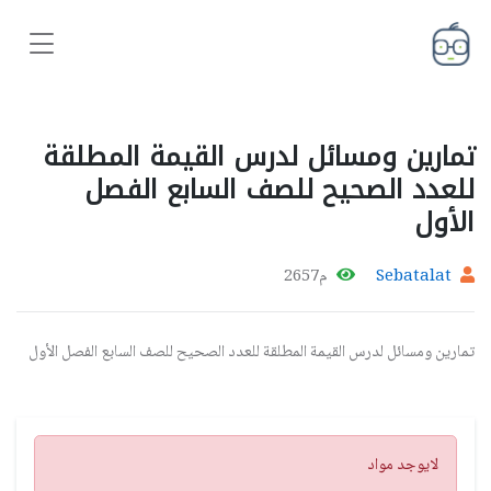
تمارين ومسائل لدرس القيمة المطلقة
للعدد الصحيح للصف السابع الفصل
الأول
Sebatalat
م2657
تمارين ومسائل لدرس القيمة المطلقة للعدد الصحيح للصف السابع الفصل الأول
تنبيه
لايوجد مواد