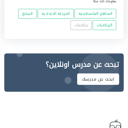
معلومات ذات صلة
المناهج الفلسطينية
المرحلة الاعدادية
السابع
الرياضيات
رياضيات
تبحث عن مدرس اونلاين؟
ابحث عن مدرسك