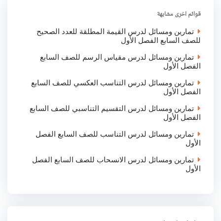
o
e
A
d
o
r
p
I
قوائم اخرى مشابهة
k
p
n
تمارين ومسائل لدرس القيمة المطلقة للعدد الصحيح
للصف السابع الفصل الأول
تمارين ومسائل لدرس مقياس الرسم للصف السابع
الفصل الأول
تمارين ومسائل لدرس التناسب العكسي للصف السابع
الفصل الأول
تمارين ومسائل لدرس التقسيم التناسبي للصف السابع
الفصل الأول
تمارين ومسائل لدرس التناسب للصف السابع الفصل
الأول
تمارين ومسائل لدرس الانسحاب للصف السابع الفصل
الأول