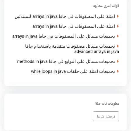
o
r
p
I
قوائم اخرى مشابهة
k
p
n
امثلة على المصفوفات في جافا arrays in java للمبتدئين
امثلة على المصفوفات في جافا arrays in java
تجميعات مسائل على المصفوفات في جافا arrays in java
تجميعات مسائل مصفوفات متقدمة باستخدام جافا
advanced arrays in java
تجميعات مسائل على التوابع في جافا methods in java
تجميعات امثلة على حلقات while loops in java
معلومات ذات صلة
برمجة جافا