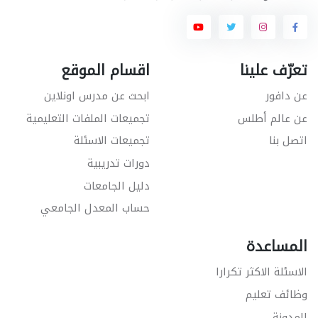
تعرّف علينا
اقسام الموقع
عن دافور
ابحث عن مدرس اونلاين
عن عالم أطلس
تجميعات الملفات التعليمية
اتصل بنا
تجميعات الاسئلة
دورات تدريبية
دليل الجامعات
حساب المعدل الجامعي
المساعدة
الاسئلة الاكثر تكرارا
وظائف تعليم
المدونة