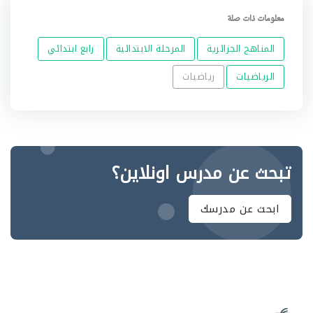
معلومات ذات صلة
المناهج الجزائرية
المرحلة الابتدائية
رابع ابتدائي
الرياضيات
رياضيات
تبحث عن مدرس اونلاين؟
ابحث عن مدرسك