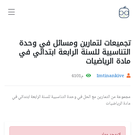
تجميعات لتمارين ومسائل في وحدة
التناسبية للسنة الرابعة ابتدائي في
مادة الرياضيات
Imtinankive
م4101
مجموعة من التمارين مع الحل في وحدة التناسبية للسنة الرابعة ابتدائي في
مادة الرياضيات
تنبيه
لايوجد مواد