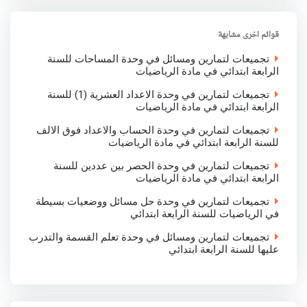
e
b
t
s
e
o
e
A
d
o
r
p
I
قوائم اخرى مشابهة
k
p
n
تجميعات لتمارين ومسائل في وحدة المساحات للسنة
الرابعة ابتدائي في مادة الرياضيات
تجميعات لتمارين في وحدة الاعداد العشرية (1) للسنة
الرابعة ابتدائي في مادة الرياضيات
تجميعات لتمارين في وحدة الحساب والاعداد فوق الالف
للسنة الرابعة ابتدائي في مادة الرياضيات
تجميعات لتمارين في وحدة الحصر بين عددين للسنة
الرابعة ابتدائي في مادة الرياضيات
تجميعات لتمارين في وحدة حل مسائل ووضعيات بسيطة
في الرياضيات للسنة الرابعة ابتدائي
تجميعات لتمارين ومسائل في وحدة تعلم القسمة والتدرب
عليها للسنة الرابعة ابتدائي