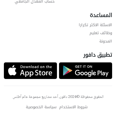
حساب المعدل الجامعي
المساعدة
الاسئلة الاكثر تكرارا
وظائف تعليم
المدونة
تطبيق دافور
الحقوق محفوظة ©2024 دافور, أحد مشاريع مجموعة
عالم أطلس
شروط الاستخدام
سياسة الخصوصية