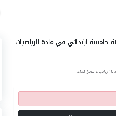
 خامسة ابتدائي في مادة الرياضيات
مادة الرياضيات للفصل الثالث