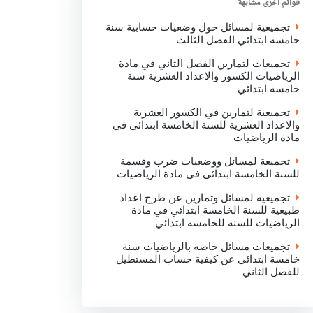
قوائم اخرى مشابهة
k
p
n
تجميعية لمسائل حول وضعيات حسابية سنة
خامسة ابتدائي الفصل الثالث
تجميعات لتمارين الفصل الثاني في مادة
الرياضيات الكسور والاعداد العشرية سنة
خامسة ابتدائي
تجميعية لتمارين في الكسور العشرية
والاعداد العشرية للسنة الخامسة ابتدائي في
مادة الرياضيات
تجميعة لمسائل ووضعيات ضرب وقسمة
للسنة الخامسة ابتدائي في مادة الرياضيات
تجميعية لمسائل وتمارين عن طرح اعداد
طبيعية للسنة الخامسة ابتدائي في مادة
الرياضيات للسنة للخامسة ابتدائي
تجميعات مسائل خاصة بالرياضيات سنة
خامسة ابتدائي عن كيفية حساب المستطيل
للفصل الثاني