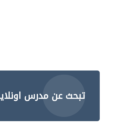
تبحث عن مدرس اونلاي