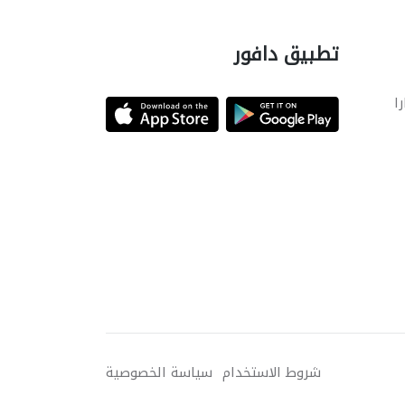
تطبيق دافور
را
شروط الاستخدام
سياسة الخصوصية