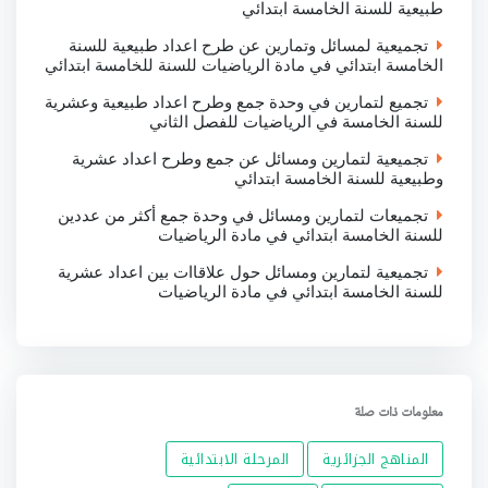
طبيعية للسنة الخامسة ابتدائي
تجميعية لمسائل وتمارين عن طرح اعداد طبيعية للسنة
الخامسة ابتدائي في مادة الرياضيات للسنة للخامسة ابتدائي
تجميع لتمارين في وحدة جمع وطرح اعداد طبيعية وعشرية
للسنة الخامسة في الرياضيات للفصل الثاني
تجميعية لتمارين ومسائل عن جمع وطرح اعداد عشرية
وطبيعية للسنة الخامسة ابتدائي
تجميعات لتمارين ومسائل في وحدة جمع أكثر من عددين
للسنة الخامسة ابتدائي في مادة الرياضيات
تجميعية لتمارين ومسائل حول علاقاات بين اعداد عشرية
للسنة الخامسة ابتدائي في مادة الرياضيات
معلومات ذات صلة
المناهج الجزائرية
المرحلة الابتدائية