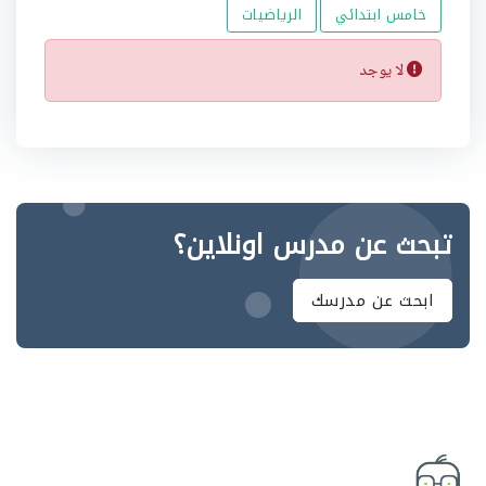
خامس ابتدائي
الرياضيات
لا يوجد
تبحث عن مدرس اونلاين؟
ابحث عن مدرسك