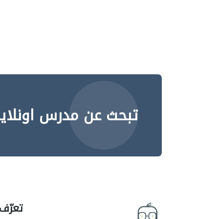
تبحث عن مدرس اونلاي
تعرّف 