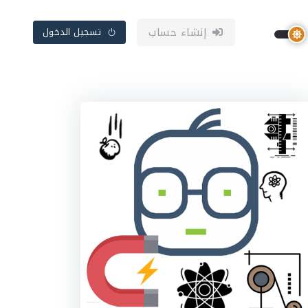
إنشاء حساب
تسجيل الدخول