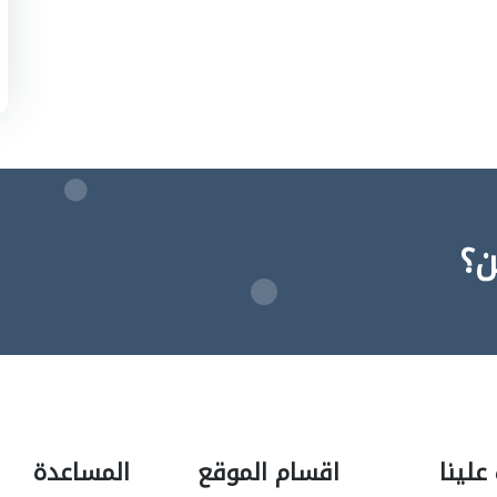
ن؟
علينا
اقسام الموقع
المساعدة