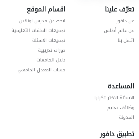
تعرّف علينا
اقسام الموقع
عن دافور
ابحث عن مدرس اونلاين
عن عالم أطلس
تجميعات الملفات التعليمية
اتصل بنا
تجميعات الاسئلة
دورات تدريبية
دليل الجامعات
حساب المعدل الجامعي
المساعدة
الاسئلة الاكثر تكرارا
وظائف تعليم
المدونة
تطبيق دافور