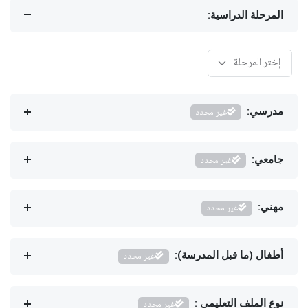
المرحلة الدراسية:
مدرسي:
غير محدد
جامعي:
غير محدد
مهني:
غير محدد
أطفال (ما قبل المدرسة):
غير محدد
نوع الملف التعليمي :
غير محدد