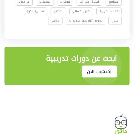
مشاريع
أسئلة اختبارات
كويزات
تجميعات
مراجعات
حقائب تدريبية
حلول مسائل
تحاضير
مشاريع تخرج
حلول
عروض تقديمية سلايدات
مراجع
ابحث عن دورات تدريبية
اكتشف الان