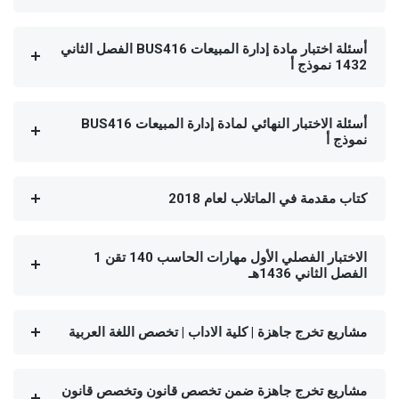
أسئلة اختبار مادة إدارة المبيعات BUS416 الفصل الثاني
1432 نموذج أ
أسئلة الاختبار النهائي لمادة إدارة المبيعات BUS416
نموذج أ
كتاب مقدمة في الماتلاب لعام 2018
الاختبار الفصلي الأول مهارات الحاسب 140 تقن 1
الفصل الثاني 1436هـ
مشاريع تخرج جاهزة | كلية الاداب | تخصص اللغة العربية
مشاريع تخرج جاهزة ضمن تخصص قانون وتخصص قانون