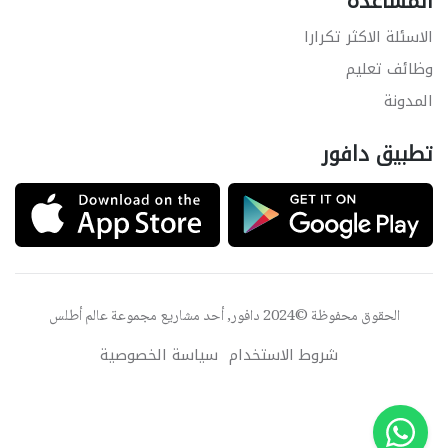
المساعدة
الاسئلة الاكثر تكرارا
وظائف تعليم
المدونة
تطبيق دافور
الحقوق محفوظة ©2024 دافور, أحد مشاريع مجموعة
عالم أطلس
شروط الاستخدام
سياسة الخصوصية