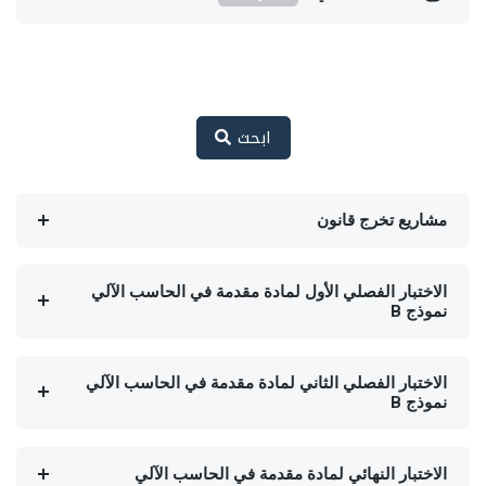
ابحث
مشاريع تخرج قانون
الاختبار الفصلي الأول لمادة مقدمة في الحاسب الآلي
نموذج B
الاختبار الفصلي الثاني لمادة مقدمة في الحاسب الآلي
نموذج B
الاختبار النهائي لمادة مقدمة في الحاسب الآلي