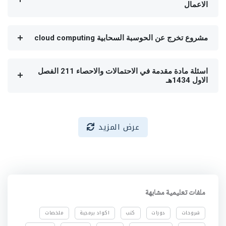
الاعمال
مشروع تخرج عن الحوسبة السحابية cloud computing
اسئلة مادة مقدمة في الاحتمالات والاحصاء 211 الفصل
الاول 1434هـ
عرض المزيد
ملفات تعليمية مشابهة
شروحات
دورات
كتب
اكواد برمجية
ملخصات