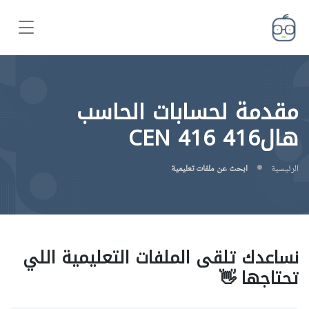
مقدمة لحسابات الحاسب
هال416 CEN 416
الرئيسية
ابحث عن ملفات تعليمية
نساعدك تلقى الملفات التعليمية اللي
تحتاجها 👋