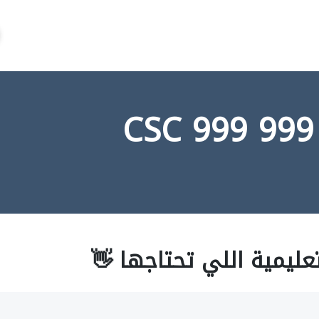
عليمية اللي تحتاجها 👋