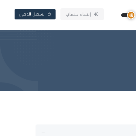
إنشاء حساب
تسجيل الدخول