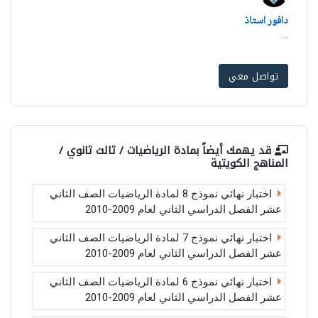
دافور استاذ
...
تواصل معي
قد يهمك أيضاً بمادة
الرياضيات / ثالث ثانوي /
المناهج الكويتية
اختبار نهائي نموذج 8 لمادة الرياضيات الصف الثاني
عشر الفصل الدراسي الثاني لعام 2009-2010
اختبار نهائي نموذج 7 لمادة الرياضيات الصف الثاني
عشر الفصل الدراسي الثاني لعام 2009-2010
اختبار نهائي نموذج 6 لمادة الرياضيات الصف الثاني
عشر الفصل الدراسي الثاني لعام 2009-2010