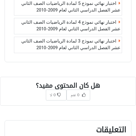
اختبار نهائي نموذج 5 لمادة الرياضيات الصف الثاني
عشر الفصل الدراسي الثاني لعام 2009-2010
اختبار نهائي نموذج 4 لمادة الرياضيات الصف الثاني
عشر الفصل الدراسي الثاني لعام 2009-2010
اختبار نهائي نموذج 3 لمادة الرياضيات الصف الثاني
عشر الفصل الدراسي الثاني لعام 2009-2010
هل كان المحتوى مفيد؟
0 نعم
0 لا
التعليقات