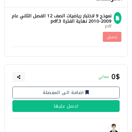
نموذج 9 لاختبار رياضيات الصف 12 الفصل الثاني عام
2009-2010 نهاية الفترة 3.pdf
pdf
تحميل
0$
مجاني
اضافة الى المفضلة
احصل عليها