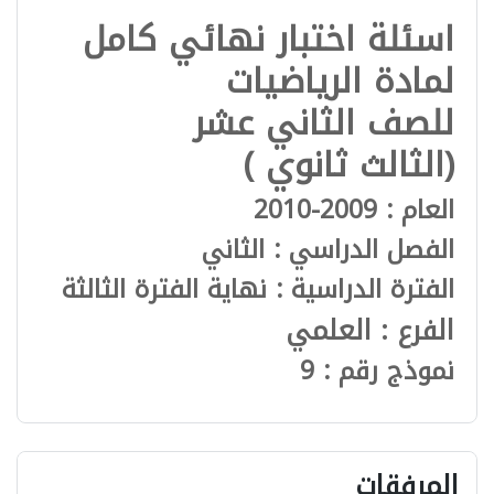
اسئلة اختبار نهائي كامل
لمادة الرياضيات
للصف الثاني عشر
(الثالث ثانوي )
العام : 2009-2010
الفصل الدراسي : الثاني
الفترة الدراسية : نهاية الفترة الثالثة
الفرع : العلمي
نموذج رقم : 9
المرفقات