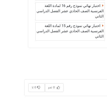
اختبار نهائي نموذج رقم 16 لمادة اللغة
الفرنسية الصف الحادي عشر الفصل الدراسي
الثاني
اختبار نهائي نموذج رقم 15 لمادة اللغة
الفرنسية الصف الحادي عشر الفصل الدراسي
الثاني
0 نعم
0 لا