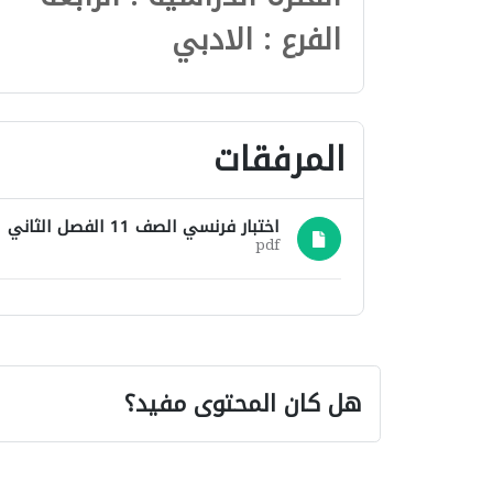
الفرع : الادبي
المرفقات
اختبار فرنسي الصف 11 الفصل الثاني 2011-2012.pdf
pdf
هل كان المحتوى مفيد؟