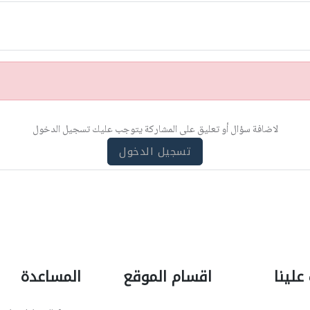
لاضافة سؤال أو تعليق على المشاركة يتوجب عليك تسجيل الدخول
تسجيل الدخول
علينا
اقسام الموقع
المساعدة