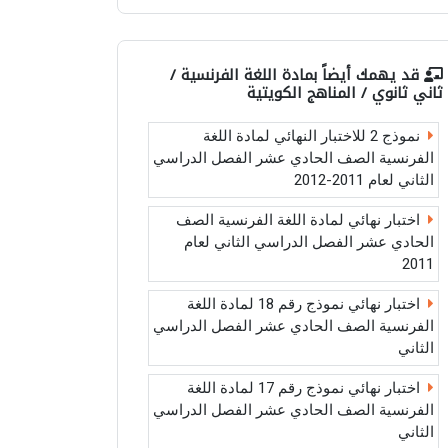
قد يهمك أيضاً بمادة
اللغة الفرنسية /
ثاني ثانوي / المناهج الكويتية
نموذج 2 للاختبار النهائي لمادة اللغة
الفرنسية الصف الحادي عشر الفصل الدراسي
الثاني لعام 2011-2012
اختبار نهائي لمادة اللغة الفرنسية الصف
الحادي عشر الفصل الدراسي الثاني لعام
2011
اختبار نهائي نموذج رقم 18 لمادة اللغة
الفرنسية الصف الحادي عشر الفصل الدراسي
الثاني
اختبار نهائي نموذج رقم 17 لمادة اللغة
الفرنسية الصف الحادي عشر الفصل الدراسي
الثاني