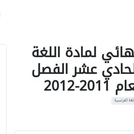
نهائي لمادة اللغة
لحادي عشر الفصل
-2012
لغة الفرنسية