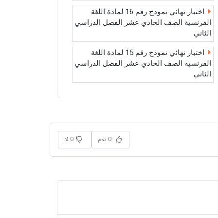
اختبار نهائي نموذج رقم 16 لمادة اللغة
الفرنسية الصف الحادي عشر الفصل الدراسي
الثاني
اختبار نهائي نموذج رقم 15 لمادة اللغة
الفرنسية الصف الحادي عشر الفصل الدراسي
الثاني
0 نعم
0 لا