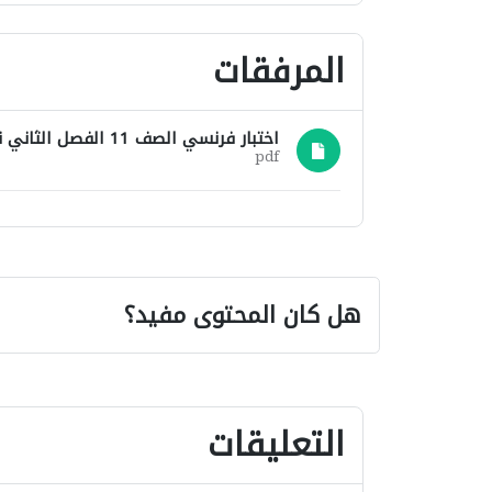
المرفقات
اختبار فرنسي الصف 11 الفصل الثاني نموذج 12.pdf
pdf
هل كان المحتوى مفيد؟
التعليقات