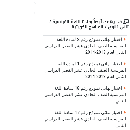
قد يهمك أيضاً بمادة
اللغة الفرنسية /
ثاني ثانوي / المناهج الكويتية
اختبار نهائي نموذج رقم 2 لمادة اللغة
الفرنسية الصف الحادي عشر الفصل الدراسي
الثاني لعام 2013-2014
اختبار نهائي نموذج رقم 1 لمادة اللغة
الفرنسية الصف الحادي عشر الفصل الدراسي
الثاني لعام 2013-2014
اختبار نهائي نموذج رقم 18 لمادة اللغة
الفرنسية الصف الحادي عشر الفصل الدراسي
الثاني
اختبار نهائي نموذج رقم 17 لمادة اللغة
الفرنسية الصف الحادي عشر الفصل الدراسي
الثاني