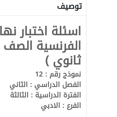
توصيف
اسئلة اختبار نها
الفرنسية الصف ا
ثانوي )
نموذج رقم : 12
الفصل الدراسي : الثاني
الفترة الدراسية : الثالثة
الفرع : الادبي