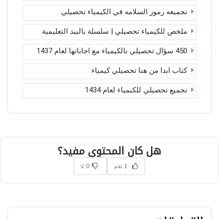
تجميعه رموز السلامه في الكيمياء تحصيلي
ملخص للكيمياء تحصيلي | سلسلة بالبيد التعليمية
450 سؤال تحصيلي بالكيمياء مع اجاباتها لعام 1437
كتاب ابدا من هنا تحصيلي كيمياء
تجميع تحصيلي للكيمياء لعام 1434
هل كان المحتوى مفيد؟
1 نعم
0 لا