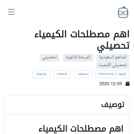
اهم مصطلحات الكيمياء
تحصيلي
المناهج السعودية
المرحلة الثانوية
تحصيلي
تحصيلي الكيمياء
كيمياء | Chemistry
تجميعات
ملخصات
مراجعات
2020-12-09
توصيف
اهم مصطلحات الكيمياء