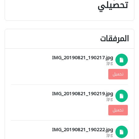
تحصيلي
المرفقات
IMG_20190821_190217.jpg
jpg
تحميل
IMG_20190821_190219.jpg
jpg
تحميل
IMG_20190821_190222.jpg
jpg