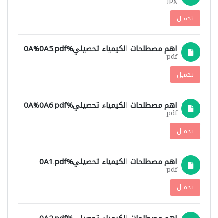
jpg
تحميل
اهم مصطلحات الكيمياء تحصيلي%0A%0A5.pdf
pdf
تحميل
اهم مصطلحات الكيمياء تحصيلي%0A%0A6.pdf
pdf
تحميل
اهم مصطلحات الكيمياء تحصيلي%0A1.pdf
pdf
تحميل
اهم مصطلحات الكيمياء تحصيلي%0A2.pdf