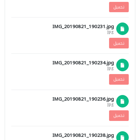
تحميل
IMG_20190821_190231.jpg
jpg
تحميل
IMG_20190821_190234.jpg
jpg
تحميل
IMG_20190821_190236.jpg
jpg
تحميل
IMG_20190821_190238.jpg