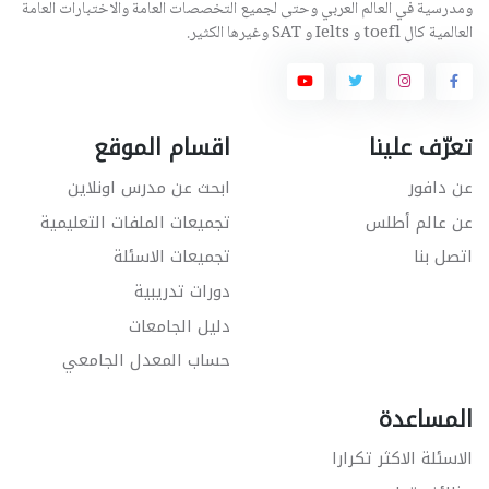
ومدرسية في العالم العربي وحتى لجميع التخصصات العامة والاختبارات العامة
العالمية كال toefl و Ielts و SAT وغيرها الكثير.
تعرّف علينا
اقسام الموقع
عن دافور
ابحث عن مدرس اونلاين
عن عالم أطلس
تجميعات الملفات التعليمية
اتصل بنا
تجميعات الاسئلة
دورات تدريبية
دليل الجامعات
حساب المعدل الجامعي
المساعدة
الاسئلة الاكثر تكرارا