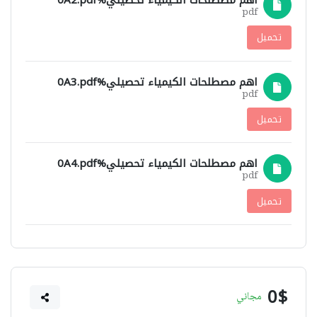
pdf
تحميل
اهم مصطلحات الكيمياء تحصيلي%0A3.pdf
pdf
تحميل
اهم مصطلحات الكيمياء تحصيلي%0A4.pdf
pdf
تحميل
0$
مجاني