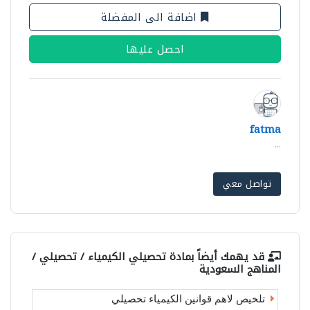
اضافة الى المفضلة
احصل عليها
fatma
...
تواصل معي
قد يهمك أيضاً بمادة
تحصيلي الكيمياء / تحصيلي /
المناهج السعودية
تلخيص لاهم قوانين الكيمياء تحصيلي