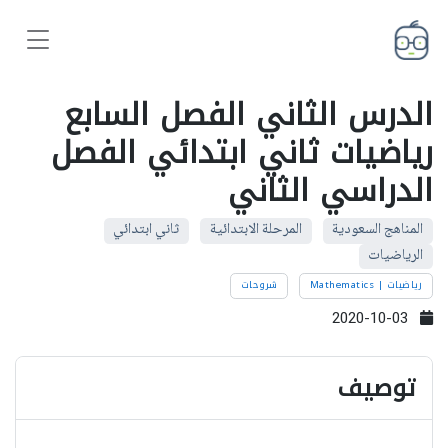
الدرس الثاني الفصل السابع
رياضيات ثاني ابتدائي الفصل
الدراسي الثاني
المناهج السعودية
المرحلة الابتدائية
ثاني ابتدائي
الرياضيات
رياضيات | Mathematics
شروحات
2020-10-03
توصيف